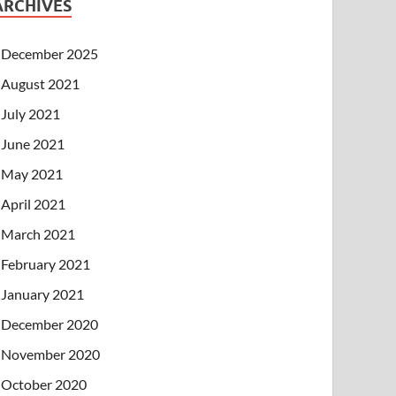
ARCHIVES
December 2025
August 2021
July 2021
June 2021
May 2021
April 2021
March 2021
February 2021
January 2021
December 2020
November 2020
October 2020