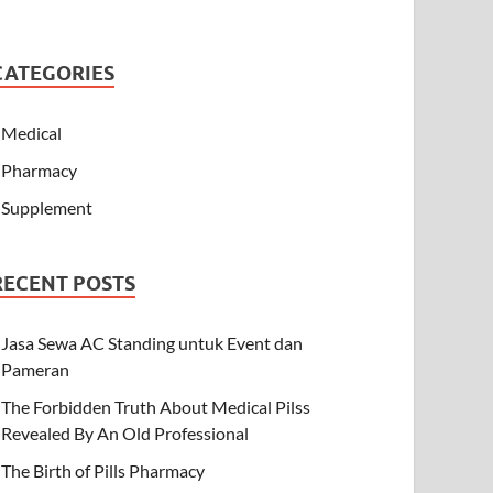
CATEGORIES
Medical
Pharmacy
Supplement
RECENT POSTS
Jasa Sewa AC Standing untuk Event dan
Pameran
The Forbidden Truth About Medical Pilss
Revealed By An Old Professional
The Birth of Pills Pharmacy